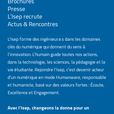
Brochures
Presse
L’Isep recrute
Actus & Rencontres
L’Isep forme des ingénieur.e.s dans les domaines
clés du numérique qui donnent du sens à
l’innovation. L’humain guide toutes nos actions,
dans la technologie, les sciences, la pédagogie et la
vie étudiante. Rejoindre l’Isep, c’est devenir acteur
d’un numérique en mode Humanware, responsable
et humaniste, basé sur des valeurs fortes : Écoute,
Excellence et Engagement.
Avec l’Isep, changeons la donne pour un