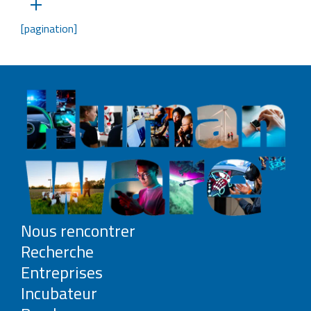
[pagination]
Nous rencontrer
Recherche
Entreprises
Incubateur