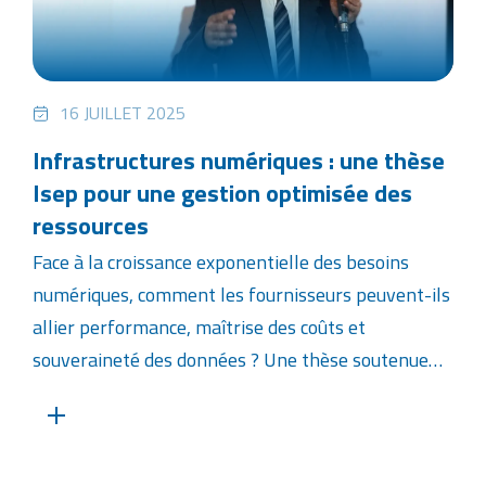
16 JUILLET 2025
Infrastructures numériques : une thèse
Isep pour une gestion optimisée des
ressources
Face à la croissance exponentielle des besoins
numériques, comment les fournisseurs peuvent-ils
allier performance, maîtrise des coûts et
souveraineté des données ? Une thèse soutenue…