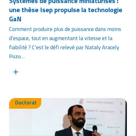
Systèmes de puissance miniaturisés :
une thèse Isep propulse la technologie
GaN
Comment produire plus de puissance dans moins
d’espace, tout en augmentant la vitesse et la
fiabilité ? C’est le défi relevé par Nataly Aracely
Pozo…
Doctorat