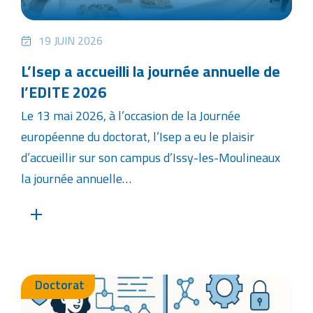
19 JUIN 2026
L’Isep a accueilli la journée annuelle de
l’EDITE 2026
Le 13 mai 2026, à l’occasion de la Journée
européenne du doctorat, l’Isep a eu le plaisir
d’accueillir sur son campus d’Issy-les-Moulineaux
la journée annuelle…
Doctorat