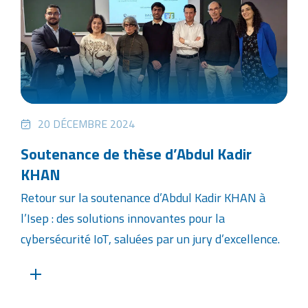
20 DÉCEMBRE 2024
Soutenance de thèse d’Abdul Kadir
KHAN
Retour sur la soutenance d’Abdul Kadir KHAN à
l’Isep : des solutions innovantes pour la
cybersécurité IoT, saluées par un jury d’excellence.