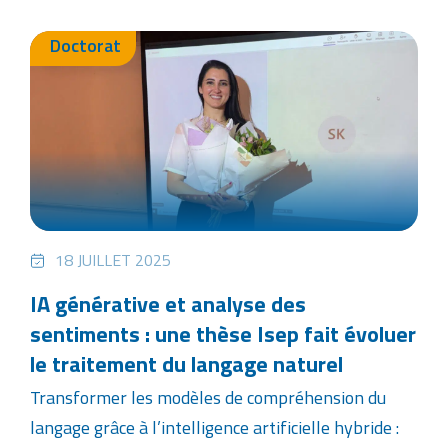
Doctorat
18 JUILLET 2025
IA générative et analyse des
sentiments : une thèse Isep fait évoluer
le traitement du langage naturel
Transformer les modèles de compréhension du
langage grâce à l’intelligence artificielle hybride :