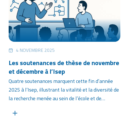
4 NOVEMBRE 2025
Les soutenances de thèse de novembre
et décembre à l’Isep
Quatre soutenances marquent cette fin d’année
2025 à l’Isep, illustrant la vitalité et la diversité de
la recherche menée au sein de l’école et de…