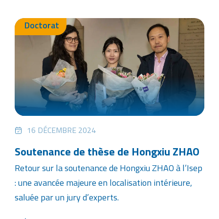
Doctorat
16 DÉCEMBRE 2024
Soutenance de thèse de Hongxiu ZHAO
Retour sur la soutenance de Hongxiu ZHAO à l’Isep
: une avancée majeure en localisation intérieure,
saluée par un jury d’experts.