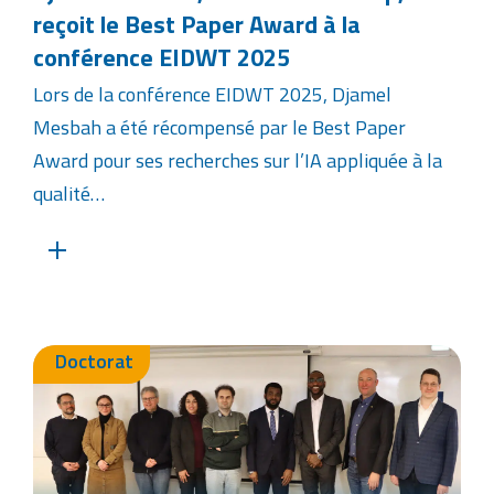
reçoit le Best Paper Award à la
conférence EIDWT 2025
Lors de la conférence EIDWT 2025, Djamel
Mesbah a été récompensé par le Best Paper
Award pour ses recherches sur l’IA appliquée à la
qualité…
Doctorat