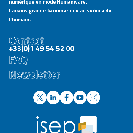
numérique en mode Humanware.
Faisons grandir le numérique au service de
l’humain.
Contact
+33(0)1 49 54 52 00
FAQ
Newsletter