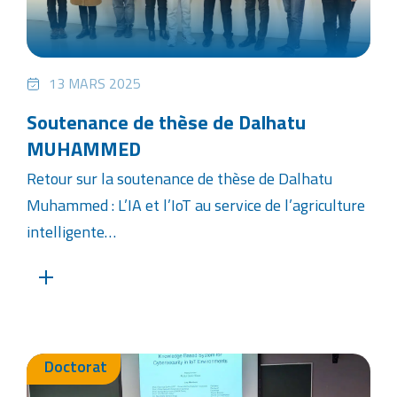
13 MARS 2025
Soutenance de thèse de Dalhatu
MUHAMMED
Retour sur la soutenance de thèse de Dalhatu
Muhammed : L’IA et l’IoT au service de l’agriculture
intelligente…
Doctorat