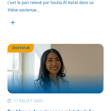
c’est le pari relevé par Souha Al Katat dans sa
thèse soutenue…
Doctorat
17 JUILLET 2025