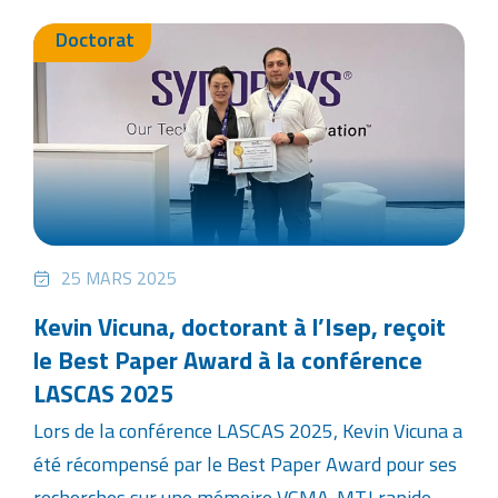
Doctorat
25 MARS 2025
Kevin Vicuna, doctorant à l’Isep, reçoit
le Best Paper Award à la conférence
LASCAS 2025
Lors de la conférence LASCAS 2025, Kevin Vicuna a
été récompensé par le Best Paper Award pour ses
recherches sur une mémoire VCMA-MTJ rapide,