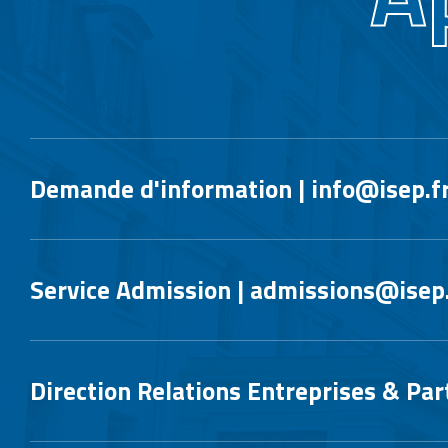
Demande d'information | info@isep.f
Service Admission | admissions@isep.
Direction Relations Entreprises & Par