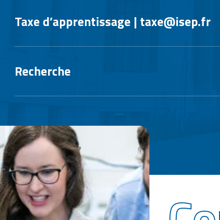
Taxe d’apprentissage | taxe@isep.fr
Recherche
Co