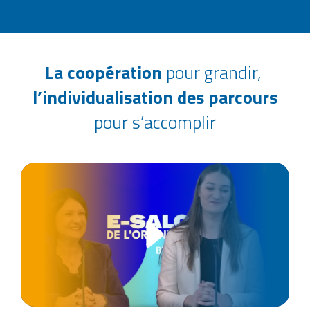
La coopération
pour grandir,
l’individualisation des parcours
pour s’accomplir