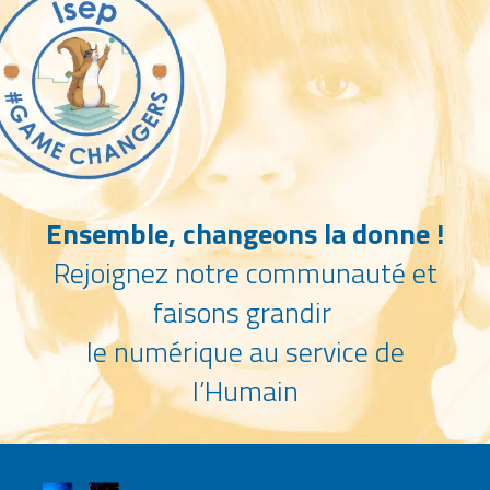
Ensemble, changeons la donne !
Rejoignez notre communauté et
faisons grandir
le numérique au service de
l’Humain