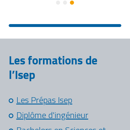
Les formations de
l’Isep
Les Prépas Isep
Diplôme d'ingénieur