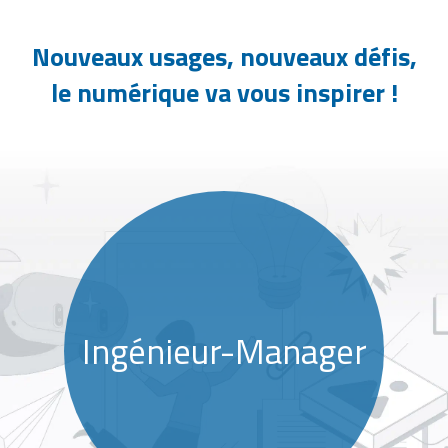
Nouveaux usages, nouveaux défis,
le numérique va vous inspirer !
CyberSécurité