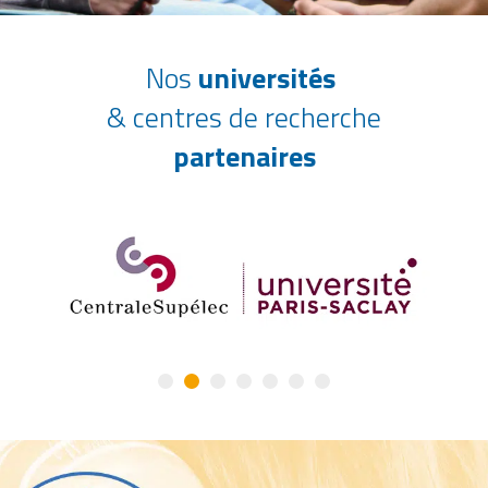
Nos
universités
& centres de recherche
partenaires