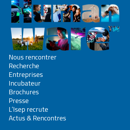
Nous rencontrer
Recherche
Entreprises
Incubateur
Brochures
Presse
L’Isep recrute
Actus & Rencontres