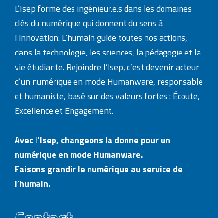
L’Isep forme des ingénieur.e.s dans les domaines
clés du numérique qui donnent du sens à
l’innovation. L’humain guide toutes nos actions,
dans la technologie, les sciences, la pédagogie et la
vie étudiante. Rejoindre l’Isep, c’est devenir acteur
d’un numérique en mode Humanware, responsable
et humaniste, basé sur des valeurs fortes : Écoute,
Excellence et Engagement.
Avec l’Isep, changeons la donne pour un
numérique en mode Humanware.
Faisons grandir le numérique au service de
l’humain.
Contact