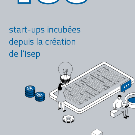
start-ups incubées
depuis la création
de l’Isep