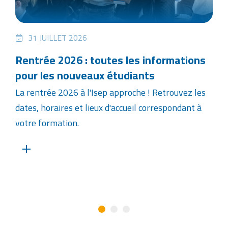
31 JUILLET 2026
Rentrée 2026 : toutes les informations
pour les nouveaux étudiants
La rentrée 2026 à l'Isep approche ! Retrouvez les
dates, horaires et lieux d'accueil correspondant à
votre formation.