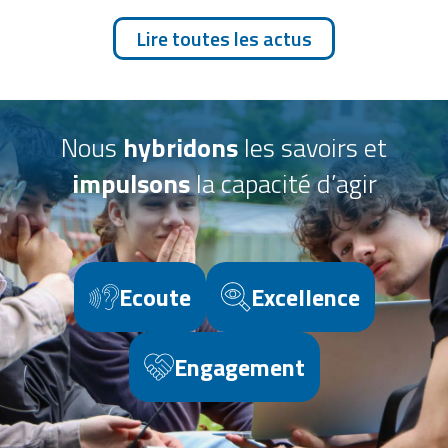
Lire toutes les actus
Nous
hybridons
les savoirs et
impulsons
la capacité d’agir
Ecoute
Excellence
Engagement