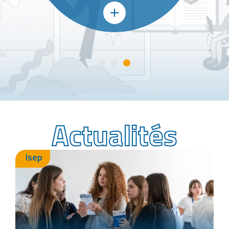
Actualités
Isep