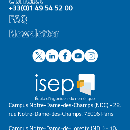
+33(0)1 49 54 52 00
FAQ
Newsletter
Campus Notre-Dame-des-Champs (NDC) - 28,
rue Notre-Dame-des-Champs, 75006 Paris
Campus Notre-Dame-de-Lorette (NDL) - 10,