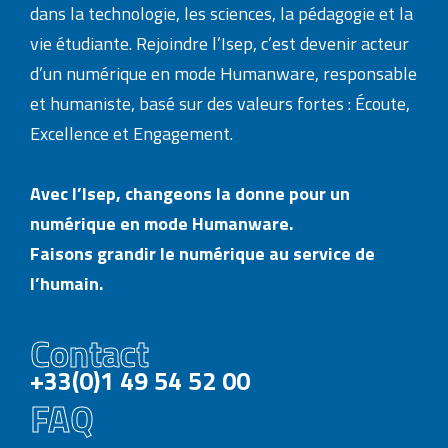
dans la technologie, les sciences, la pédagogie et la
vie étudiante. Rejoindre l’Isep, c’est devenir acteur
d’un numérique en mode Humanware, responsable
et humaniste, basé sur des valeurs fortes : Écoute,
Excellence et Engagement.
Avec l’Isep, changeons la donne pour un
numérique en mode Humanware.
Faisons grandir le numérique au service de
l’humain.
Contact
+33(0)1 49 54 52 00
FAQ