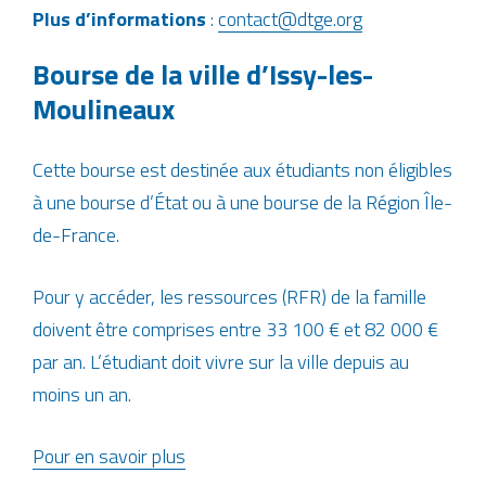
Plus d’informations
:
contact@dtge.org
Bourse de la ville d’Issy-les-
Moulineaux
Cette bourse est destinée aux étudiants non éligibles
à une bourse d’État ou à une bourse de la Région Île-
de-France.
Pour y accéder, les ressources (RFR) de la famille
doivent être comprises entre 33 100 € et 82 000 €
par an. L’étudiant doit vivre sur la ville depuis au
moins un an.
Pour en savoir plus