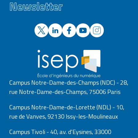
Newsletter
Campus Notre-Dame-des-Champs (NDC) - 28,
rue Notre-Dame-des-Champs, 75006 Paris
Campus Notre-Dame-de-Lorette (NDL) - 10,
rue de Vanves, 92130 Issy-les-Moulineaux
Campus Tivoli - 40, av. d'Eysines, 33000