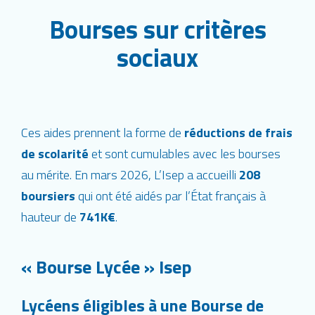
Bourses sur critères
sociaux
Ces aides prennent la forme de
réductions de frais
de scolarité
et
sont cumulables avec les bourses
au mérite
. En mars 2026, L’Isep a accueilli
208
boursiers
qui ont été aidés par l’État français à
hauteur de
741K€
.
« Bourse Lycée » Isep
Lycéens éligibles à une Bourse de