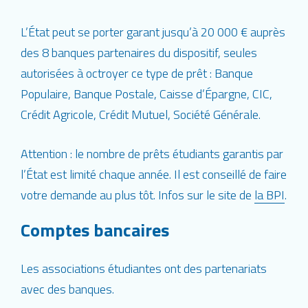
L’État peut se porter garant jusqu’à 20 000 € auprès
des 8 banques partenaires du dispositif, seules
autorisées à octroyer ce type de prêt : Banque
Populaire, Banque Postale, Caisse d’Épargne, CIC,
Crédit Agricole, Crédit Mutuel, Société Générale.
Attention : le nombre de prêts étudiants garantis par
l’État est limité chaque année. Il est conseillé de faire
votre demande au plus tôt. Infos sur le site de
la BPI
.
Comptes bancaires
Les associations étudiantes ont des partenariats
avec des banques.