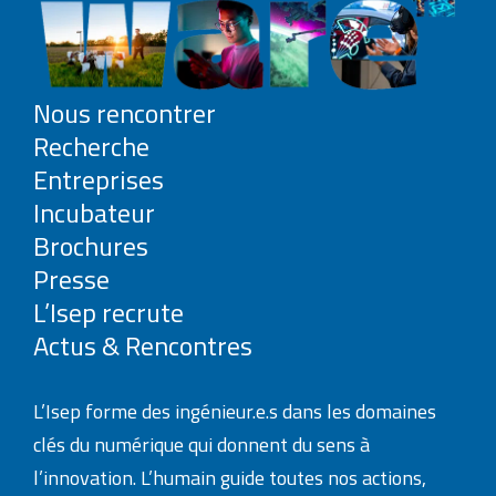
Nous rencontrer
Recherche
Entreprises
Incubateur
Brochures
Presse
L’Isep recrute
Actus & Rencontres
L’Isep forme des ingénieur.e.s dans les domaines
clés du numérique qui donnent du sens à
l’innovation. L’humain guide toutes nos actions,