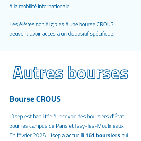
à la mobilité internationale.
Les élèves non éligibles à une bourse CROUS
peuvent avoir accès à un dispositif spécifique.
Autres bourses
Bourse CROUS
L’Isep est habilitée à recevoir des boursiers d’État
pour les campus de Paris et Issy-les-Moulineaux.
En février 2025, l’Isep a accueilli
161 boursiers
qui