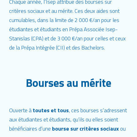
Chaque année, l’Isep attribue des bourses sur
critères sociaux et au mérite. Ces deux aides sont
cumulables, dans la limite de 2 000 €/an pour les
étudiantes et étudiants en Prépa Associée Isep-
Stanislas (CPA) et de 3 000 €/an pour celles et ceux
de la Prépa Intégrée (CII) et des Bachelors.
Bourses au mérite
Ouverte à
toutes et tous
, ces bourses s’adressent
aux étudiantes et étudiants, qu’ils ou elles soient
bénéficiaires d’une
bourse sur critères sociaux
ou