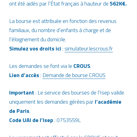
ont été aidés par l’État français à hauteur de
562K€.
La bourse est attribuée en fonction des revenus
familiaux, du nombre d’enfants à charge et de
l’éloignement du domicile.
Simulez vos droits ici
:
simulateur.lescrous.fr
Les demandes se font via le
CROUS
.
Lien d’accès
:
Demande de bourse CROUS
Important
: Le service des bourses de l’Isep valide
uniquement les demandes gérées par
l’académie
de Paris
.
Code UAI de l’Isep
: 0753559L