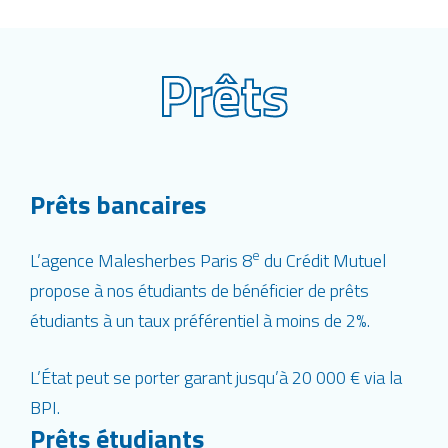
Prêts
Prêts bancaires
e
L’agence Malesherbes Paris 8
du Crédit Mutuel
propose à nos étudiants de bénéficier de prêts
étudiants à un taux préférentiel à moins de 2%.
L’État peut se porter garant jusqu’à 20 000 € via la
BPI.
Prêts étudiants