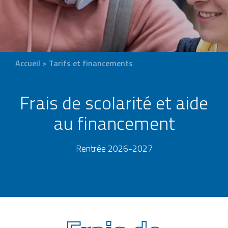
Accueil
>
Tarifs et financements
Frais de scolarité et aide
au financement
Rentrée 2026-2027