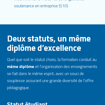
soutenance en entreprise (S10)
Deux statuts, un même
diplôme d’excellence
Quel que soit le statut choisi, la formation conduit au
même diplôme
et l’organisation des enseignements
se fait dans le même esprit, avec un souci de
souplesse assurant une grande diversité de l’offre
pédagogique.
Statut étudiant