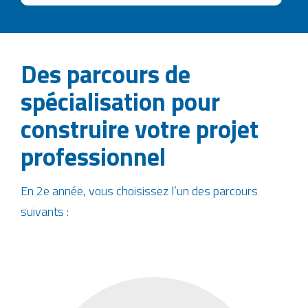
Des parcours de
spécialisation pour
construire votre projet
professionnel
En 2e année, vous choisissez l’un des parcours
suivants :