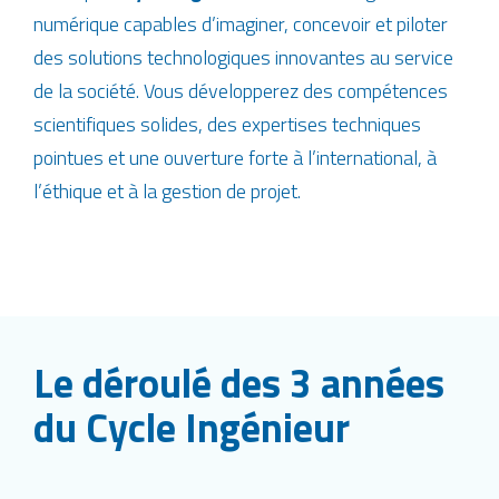
numérique capables d’imaginer, concevoir et piloter
des solutions technologiques innovantes au service
de la société. Vous développerez des compétences
scientifiques solides, des expertises techniques
pointues et une ouverture forte à l’international, à
l’éthique et à la gestion de projet.
Le déroulé des 3 années
du Cycle Ingénieur