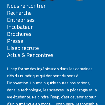
Nous rencontrer
Recherche
Entreprises
Incubateur
Brochures
Presse
L’Isep recrute
Actus & Rencontres
L’Isep forme des ingénieur.e.s dans les domaines
clés du numérique qui donnent du sens à
l’innovation. L’humain guide toutes nos actions,
dans la technologie, les sciences, la pédagogie et la
vie étudiante. Rejoindre l’Isep, c’est devenir acteur
d’un numérique en mode Humanware, responsable