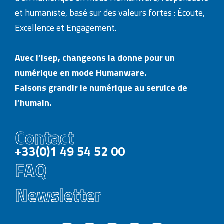
et humaniste, basé sur des valeurs fortes : Écoute,
Excellence et Engagement.
Avec l’Isep, changeons la donne pour un
numérique en mode Humanware.
Faisons grandir le numérique au service de
l’humain.
Contact
+33(0)1 49 54 52 00
FAQ
Newsletter