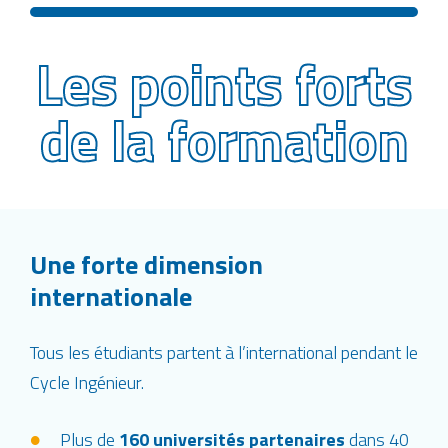
Les points forts
de la formation
Une forte dimension
internationale
Tous les étudiants partent à l’international pendant le
Cycle Ingénieur.
Plus de
160 universités partenaires
dans 40