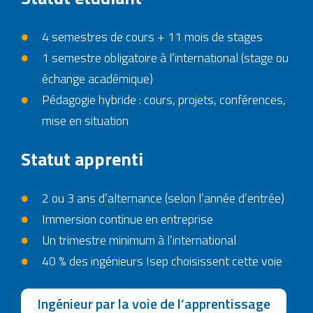
4 semestres de cours + 11 mois de stages
1 semestre obligatoire à l’international (stage ou
échange académique)
Pédagogie hybride : cours, projets, conférences,
mise en situation
Statut apprenti
2 ou 3 ans d’alternance (selon l’année d’entrée)
Immersion continue en entreprise
Un trimestre minimum à l’international
40 % des ingénieurs Isep choisissent cette voie
Ingénieur par la voie de l’apprentissage