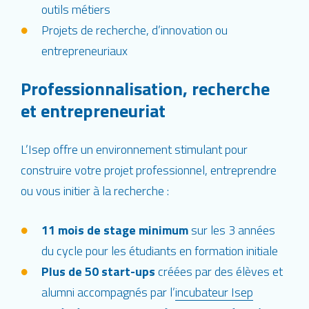
outils métiers
Projets de recherche, d’innovation ou
entrepreneuriaux
Professionnalisation, recherche
et entrepreneuriat
L’Isep offre un environnement stimulant pour
construire votre projet professionnel, entreprendre
ou vous initier à la recherche :
11 mois de stage minimum
sur les 3 années
du cycle pour les étudiants en formation initiale
Plus de 50 start-ups
créées par des élèves et
alumni accompagnés par l’
incubateur Isep