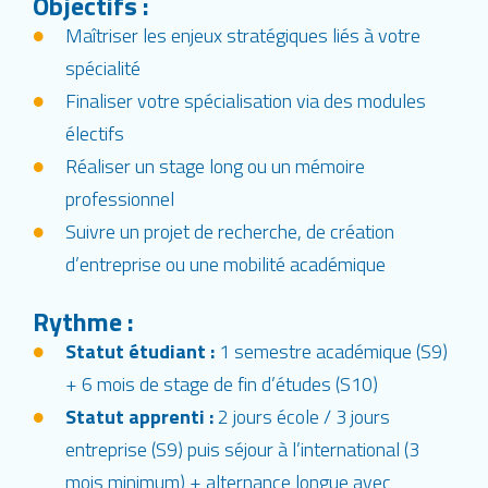
Objectifs :
Maîtriser les enjeux stratégiques liés à votre
spécialité
Finaliser votre spécialisation via des modules
électifs
Réaliser un stage long ou un mémoire
professionnel
Suivre un projet de recherche, de création
d’entreprise ou une mobilité académique
Rythme :
Statut étudiant :
1 semestre académique (S9)
+ 6 mois de stage de fin d’études (S10)
Statut apprenti :
2 jours école / 3 jours
entreprise (S9) puis séjour à l’international (3
mois minimum) + alternance longue avec