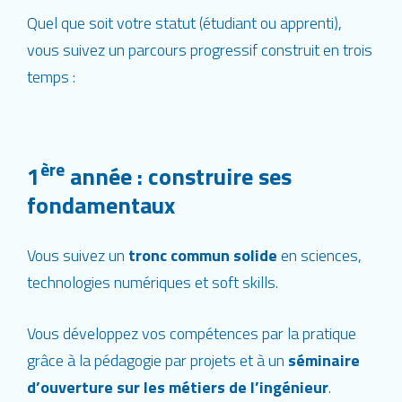
Quel que soit votre statut (étudiant ou apprenti),
vous suivez un parcours progressif construit en trois
temps :
ère
1
année : construire ses
fondamentaux
Vous suivez un
tronc commun solide
en sciences,
technologies numériques et soft skills.
Vous développez vos compétences par la pratique
grâce à la pédagogie par projets et à un
séminaire
d’ouverture sur les métiers de l’ingénieur
.