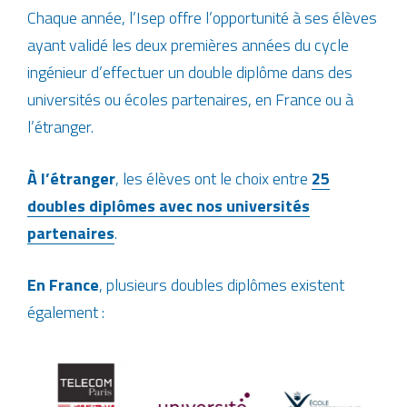
Chaque année, l’Isep offre l’opportunité à ses élèves
ayant validé les deux premières années du cycle
ingénieur d’effectuer un double diplôme dans des
universités ou écoles partenaires, en France ou à
l’étranger.
À l’étranger
, les élèves ont le choix entre
25
doubles diplômes avec nos universités
partenaires
.
En France
, plusieurs doubles diplômes existent
également :