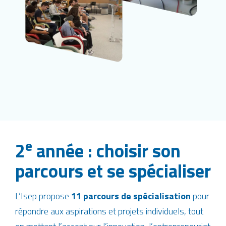
e
2
année :
choisir son
parcours et se spécialiser
L’Isep propose
11 parcours de spécialisation
pour
répondre aux aspirations et projets individuels, tout