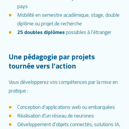
pays
Mobilité en semestre académique, stage, double
diplôme ou projet de recherche
25 doubles diplômes
possibles à l’étranger
Une pédagogie par projets
tournée vers l’action
Vous développerez vos compétences par la mise en
pratique :
Conception d’applications web ou embarquées
Réalisation d’un réseau de neurones
Développement d’objets connectés, solutions IA,