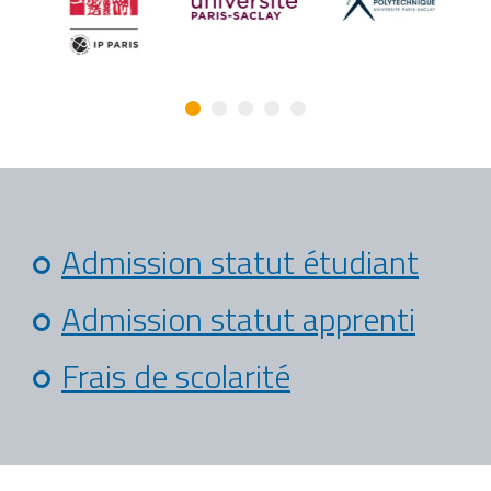
Admission statut étudiant
Admission statut apprenti
Frais de scolarité