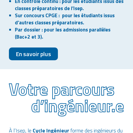
En contrôle continu : pour les étudiants issus des
classes préparatoires de l’Isep.
Sur concours CPGE : pour les étudiants issus
d’autres classes préparatoires.
Par dossier : pour les admissions parallèles
(Bac+2 et 3).
En savoir plus
Votre parcours
d’ingénieur.e
À l’Isep, le
Cycle Ingénieur
forme des ingénieurs du