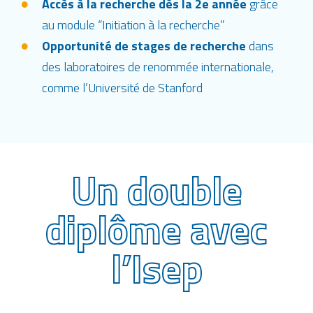
Accès à la recherche dès la 2e année
grâce
au module “Initiation à la recherche”
Opportunité de stages de recherche
dans
des laboratoires de renommée internationale,
comme l’Université de Stanford
Un double
diplôme avec
l’Isep