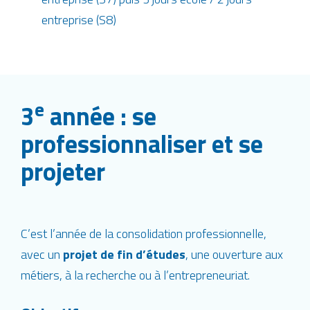
entreprise (S8)
e
3
année : se
professionnaliser et se
projeter
C’est l’année de la consolidation professionnelle,
avec un
projet de fin d’études
, une ouverture aux
métiers, à la recherche ou à l’entrepreneuriat.