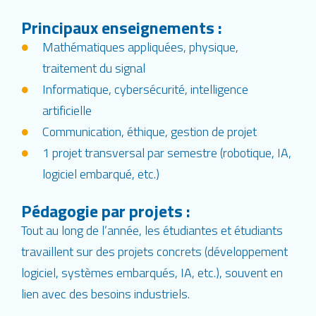
Principaux enseignements :
Mathématiques appliquées, physique,
traitement du signal
Informatique, cybersécurité, intelligence
artificielle
Communication, éthique, gestion de projet
1 projet transversal par semestre (robotique, IA,
logiciel embarqué, etc.)
Pédagogie par projets :
Tout au long de l’année, les étudiantes et étudiants
travaillent sur des projets concrets (développement
logiciel, systèmes embarqués, IA, etc.), souvent en
lien avec des besoins industriels.