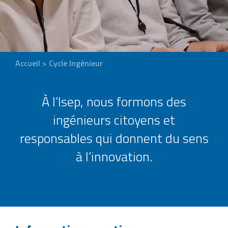
Accueil
>
Cycle Ingénieur
À l’Isep, nous formons des
ingénieurs citoyens et
responsables qui donnent du sens
à l’innovation.