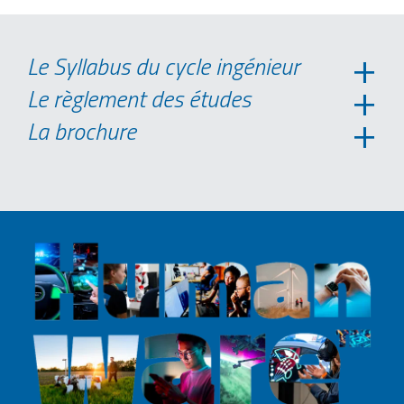
Le Syllabus du cycle ingénieur
Le règlement des études
La brochure