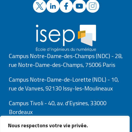
Campus Notre-Dame-des-Champs (NDC) - 28,
rue Notre-Dame-des-Champs, 75006 Paris
Campus Notre-Dame-de-Lorette (NDL) - 10,
rue de Vanves, 92130 Issy-les-Moulineaux
Campus Tivoli - 40, av. d'Eysines, 33000
Bordeaux
Nous respectons votre vie privée.