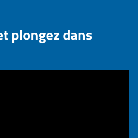
et plongez dans