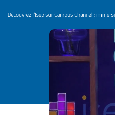
Découvrez l’Isep sur Campus Channel : immersio