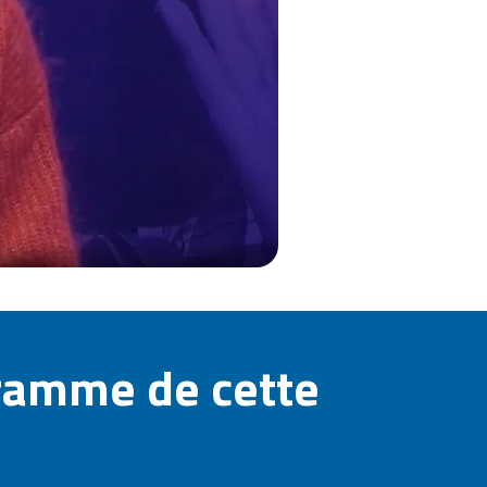
ramme de cette