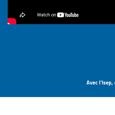
Avec l’Isep