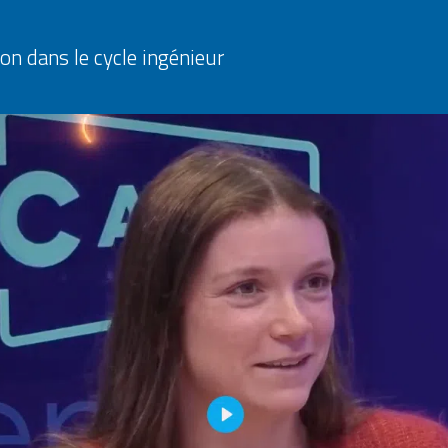
n dans le cycle ingénieur