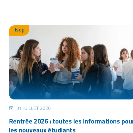
Isep
31 JUILLET 2026
Rentrée 2026 : toutes les informations pou
les nouveaux étudiants