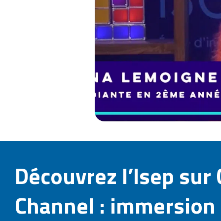
Découvrez l’Isep su
Channel : immersion 