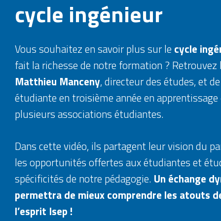
cycle ingénieur
Vous souhaitez en savoir plus sur le
cycle ingé
fait la richesse de notre formation ? Retrouvez 
Matthieu Manceny
, directeur des études, et d
étudiante en troisième année en apprentissage
plusieurs associations étudiantes.
Dans cette vidéo, ils partagent leur vision du pa
les opportunités offertes aux étudiantes et étud
spécificités de notre pédagogie.
Un échange dy
permettra de mieux comprendre les atouts d
l’esprit Isep !