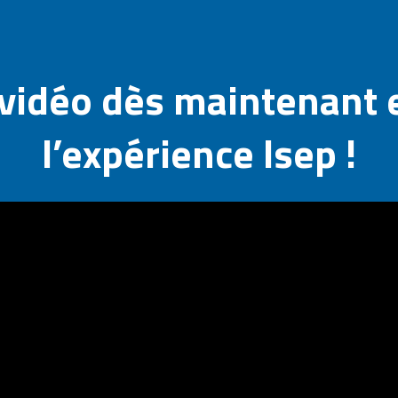
 vidéo dès maintenant 
l’expérience Isep !