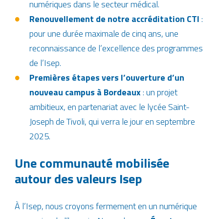
numériques dans le secteur médical.
Renouvellement de notre accréditation CTI
:
pour une durée maximale de cinq ans, une
reconnaissance de l’excellence des programmes
de l’Isep.
Premières étapes vers l’ouverture d’un
nouveau campus à Bordeaux
: un projet
ambitieux, en partenariat avec le lycée Saint-
Joseph de Tivoli, qui verra le jour en septembre
2025.
Une communauté mobilisée
autour des valeurs Isep
À l’Isep, nous croyons fermement en un numérique