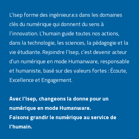
L’Isep forme des ingénieur.e.s dans les domaines
clés du numérique qui donnent du sens à
l’innovation. L’humain guide toutes nos actions,
dans la technologie, les sciences, la pédagogie et la
vie étudiante. Rejoindre l’Isep, c’est devenir acteur
d’un numérique en mode Humanware, responsable
et humaniste, basé sur des valeurs fortes : Écoute,
Excellence et Engagement.
Avec l’Isep, changeons la donne pour un
numérique en mode Humanware.
Faisons grandir le numérique au service de
l’humain.