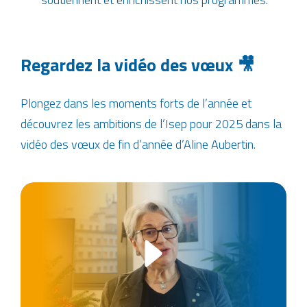
Regardez la vidéo des vœux 🎥
Plongez dans les moments forts de l’année et
découvrez les ambitions de l’Isep pour 2025 dans la
vidéo des vœux de fin d’année d’Aline Aubertin.