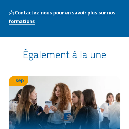
📩
Contactez-nous pour en savoir plus sur nos
formations
Également à la une
Isep