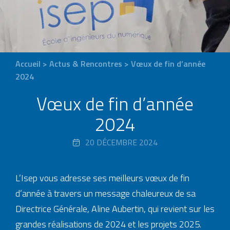
Accueil
>
Actus & Rencontres
>
Vœux de fin d’année
2024
Vœux de fin d’année
2024
20 DÉCEMBRE 2024
L’Isep vous adresse ses meilleurs vœux de fin
d’année à travers un message chaleureux de sa
Directrice Générale, Aline Aubertin, qui revient sur les
grandes réalisations de 2024 et les projets 2025.