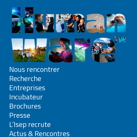
Nous rencontrer
Recherche
Entreprises
Incubateur
Brochures
Presse
L’Isep recrute
Actus & Rencontres