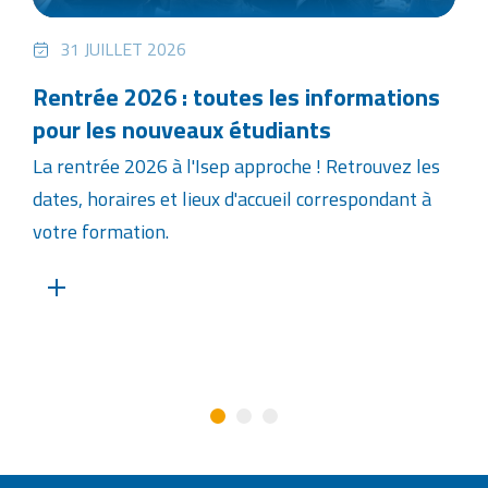
31 JUILLET 2026
Rentrée 2026 : toutes les informations
pour les nouveaux étudiants
La rentrée 2026 à l'Isep approche ! Retrouvez les
dates, horaires et lieux d'accueil correspondant à
votre formation.