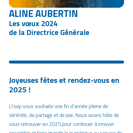
ALINE AUBERTIN
Les vœux 2024
de la Directrice Générale
Joyeuses fêtes et rendez-vous en
2025 !
L’Isep vous souhaite une fin d’année pleine de
sérénité, de partage et de joie. Nous avons hâte de
vous retrouver en 2025 pour continuer à innover
ensemble et faire grandir le numérique au service de