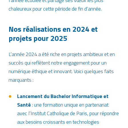
l’année écoulée et partage ses vœux les plus
chaleureux pour cette période de fin d’année.
Nos réalisations en 2024 et
projets pour 2025
L’année 2024 a été riche en projets ambitieux et en
succès qui reflètent notre engagement pour un
numérique éthique et innovant. Voici quelques faits
marquants :
Lancement du Bachelor Informatique et
Santé
: une formation unique en partenariat
avec l’Institut Catholique de Paris, pour répondre
aux besoins croissants en technologies