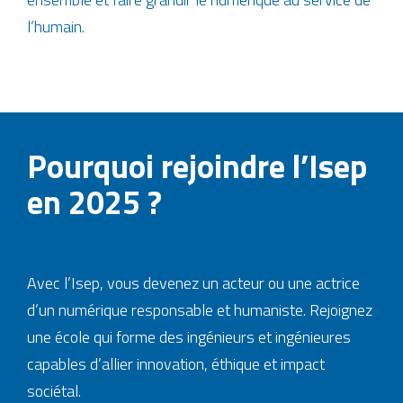
l’humain.
Pourquoi rejoindre l’Isep
en 2025 ?
Avec l’Isep, vous devenez un acteur ou une actrice
d’un numérique responsable et humaniste. Rejoignez
une école qui forme des ingénieurs et ingénieures
capables d’allier innovation, éthique et impact
sociétal.