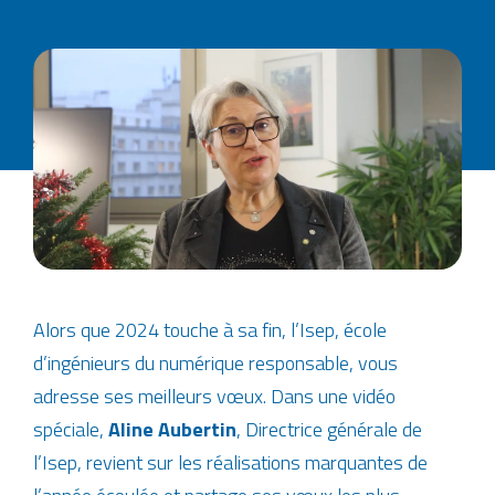
Alors que 2024 touche à sa fin, l’Isep, école
d’ingénieurs du numérique responsable, vous
adresse ses meilleurs vœux. Dans une vidéo
spéciale,
Aline Aubertin
, Directrice générale de
l’Isep, revient sur les réalisations marquantes de