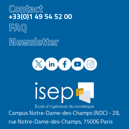
Contact
+33(0)1 49 54 52 00
FAQ
Newsletter
Campus Notre-Dame-des-Champs (NDC) - 28,
rue Notre-Dame-des-Champs, 75006 Paris