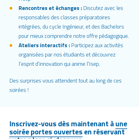
Rencontres et échanges :
Discutez avec les
responsables des classes préparatoires
intégrées, du cycle Ingénieur, et des Bachelors
pour mieux comprendre notre offre pédagogique.
Ateliers interactifs :
Participez aux activités
organisées par nos étudiants et découvrez
l’esprit d’innovation qui anime l’Isep.
Des surprises vous attendent tout au long de ces
soirées !
Inscrivez-vous dès maintenant à
une
soirée portes ouvertes
en réservant