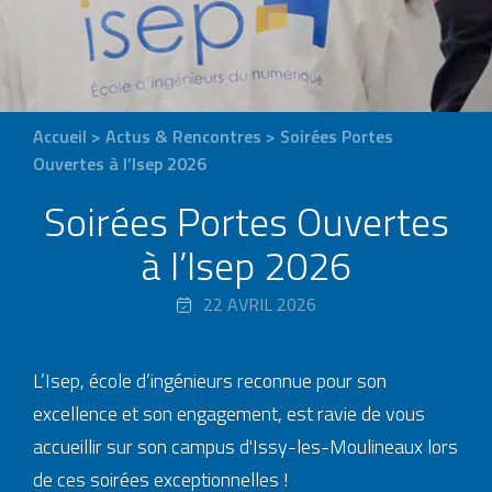
Accueil
>
Actus & Rencontres
>
Soirées Portes
Ouvertes à l’Isep 2026
Soirées Portes Ouvertes
à l’Isep 2026
22 AVRIL 2026
L’Isep, école d’ingénieurs reconnue pour son
excellence et son engagement, est ravie de vous
accueillir sur son campus d'Issy-les-Moulineaux lors
de ces soirées exceptionnelles !