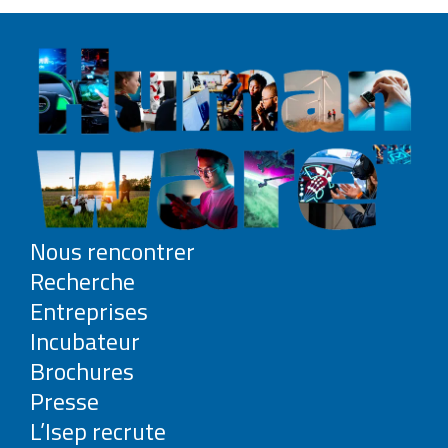
Nous rencontrer
Recherche
Entreprises
Incubateur
Brochures
Presse
L’Isep recrute