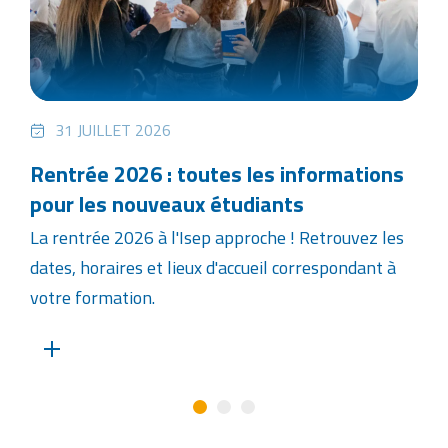
31 JUILLET 2026
Rentrée 2026 : toutes les informations
pour les nouveaux étudiants
La rentrée 2026 à l'Isep approche ! Retrouvez les
dates, horaires et lieux d'accueil correspondant à
votre formation.