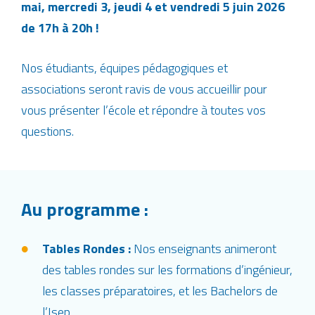
mai, mercredi 3, jeudi 4 et vendredi 5 juin 2026
de 17h à 20h !
Nos étudiants, équipes pédagogiques et
associations seront ravis de vous accueillir pour
vous présenter l’école et répondre à toutes vos
questions.
Au programme :
Tables Rondes :
Nos enseignants animeront
des tables rondes sur les formations d’ingénieur,
les classes préparatoires, et les Bachelors de
l’Isep