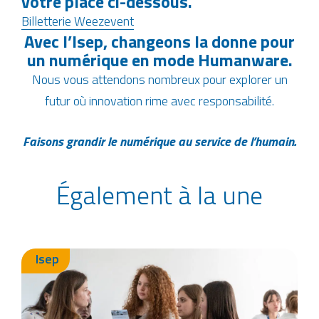
votre place ci-dessous.
Billetterie Weezevent
Avec l’Isep, changeons la donne pour
un numérique en mode Humanware.
Nous vous attendons nombreux pour explorer un
futur où innovation rime avec responsabilité.
Faisons grandir le numérique au service de l’humain.
Également à la une
Isep