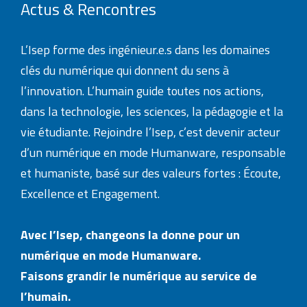
Actus & Rencontres
L’Isep forme des ingénieur.e.s dans les domaines
clés du numérique qui donnent du sens à
l’innovation. L’humain guide toutes nos actions,
dans la technologie, les sciences, la pédagogie et la
vie étudiante. Rejoindre l’Isep, c’est devenir acteur
d’un numérique en mode Humanware, responsable
et humaniste, basé sur des valeurs fortes : Écoute,
Excellence et Engagement.
Avec l’Isep, changeons la donne pour un
numérique en mode Humanware.
Faisons grandir le numérique au service de
l’humain.