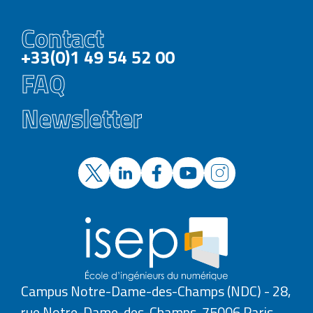
Contact
+33(0)1 49 54 52 00
FAQ
Newsletter
Campus Notre-Dame-des-Champs (NDC) - 28,
rue Notre-Dame-des-Champs, 75006 Paris