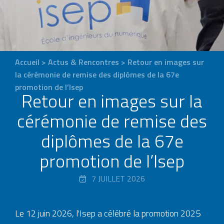
Accueil
>
Actus & Rencontres
>
Retour en images sur
la cérémonie de remise des diplômes de la 67e
promotion de l’Isep
Retour en images sur la
cérémonie de remise des
diplômes de la 67e
promotion de l’Isep
7 JUILLET 2026
Le 12 juin 2026, l'Isep a célébré la promotion 2025