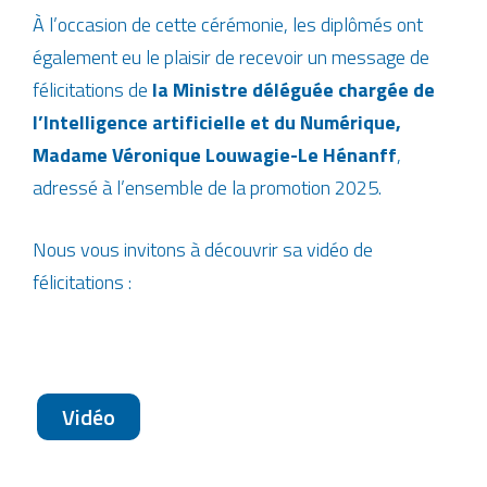
À l’occasion de cette cérémonie, les diplômés ont
également eu le plaisir de recevoir un message de
félicitations de
la Ministre déléguée chargée de
l’Intelligence artificielle et du Numérique,
Madame Véronique Louwagie-Le Hénanff
,
adressé à l’ensemble de la promotion 2025.
Nous vous invitons à découvrir sa vidéo de
félicitations :
Vidéo