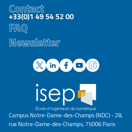
Contact
+33(0)1 49 54 52 00
FAQ
Newsletter
Campus Notre-Dame-des-Champs (NDC) - 28,
rue Notre-Dame-des-Champs, 75006 Paris