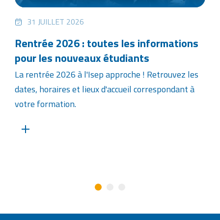
31 JUILLET 2026
Rentrée 2026 : toutes les informations
pour les nouveaux étudiants
La rentrée 2026 à l'Isep approche ! Retrouvez les
dates, horaires et lieux d'accueil correspondant à
votre formation.