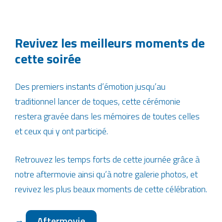
Revivez les meilleurs moments de
cette soirée
Des premiers instants d’émotion jusqu’au
traditionnel lancer de toques, cette cérémonie
restera gravée dans les mémoires de toutes celles
et ceux qui y ont participé.
Retrouvez les temps forts de cette journée grâce à
notre aftermovie ainsi qu’à notre galerie photos, et
revivez les plus beaux moments de cette célébration.
→
Aftermovie