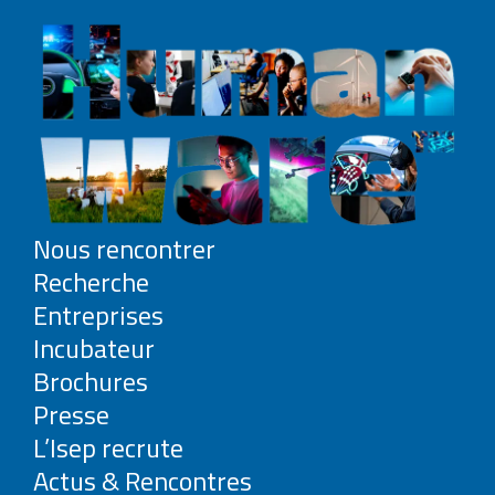
Nous rencontrer
Recherche
Entreprises
Incubateur
Brochures
Presse
L’Isep recrute
Actus & Rencontres