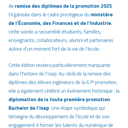
de
remise des diplômes de la promotion 2025
.
Organisée dans le cadre prestigieux du
ministère
de l’Économie, des Finances et de l’Industrie
,
cette soirée a rassemblé étudiants, familles,
enseignants, collaborateurs, alumni et partenaires
autour d’un moment fort de la vie de l’école.
Cette édition restera particulièrement marquante
dans l’histoire de l’Isep. Au-delà de la remise des
diplômes des élèves ingénieurs de la 67ᵉ promotion,
elle a également célébré un événement historique : la
diplomation de la toute première promotion
Bachelor de l’Isep
. Une étape symbolique qui
témoigne du développement de l’école et de son
engagement à former les talents du numérique de