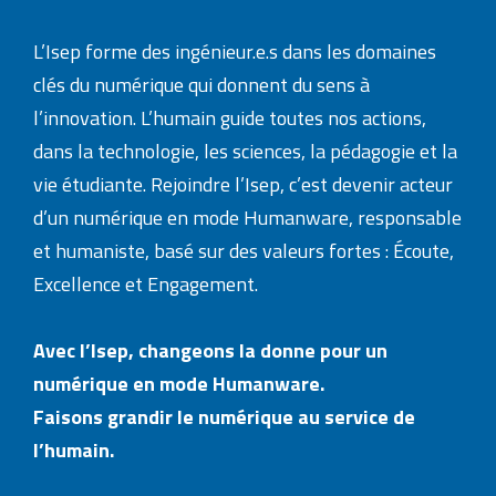
L’Isep forme des ingénieur.e.s dans les domaines
clés du numérique qui donnent du sens à
l’innovation. L’humain guide toutes nos actions,
dans la technologie, les sciences, la pédagogie et la
vie étudiante. Rejoindre l’Isep, c’est devenir acteur
d’un numérique en mode Humanware, responsable
et humaniste, basé sur des valeurs fortes : Écoute,
Excellence et Engagement.
Avec l’Isep, changeons la donne pour un
numérique en mode Humanware.
Faisons grandir le numérique au service de
l’humain.