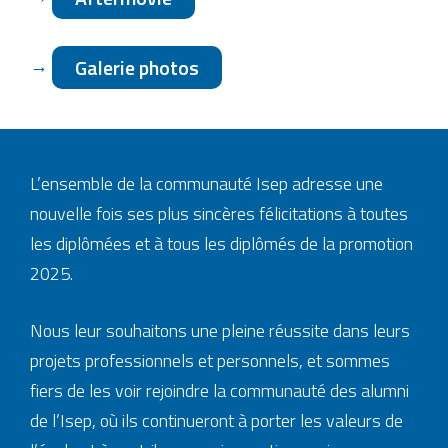
→
Galerie photos
L’ensemble de la communauté Isep adresse une
nouvelle fois ses plus sincères félicitations à toutes
les diplômées et à tous les diplômés de la promotion
2025.
Nous leur souhaitons une pleine réussite dans leurs
projets professionnels et personnels, et sommes
fiers de les voir rejoindre la communauté des alumni
de l’Isep, où ils continueront à porter les valeurs de