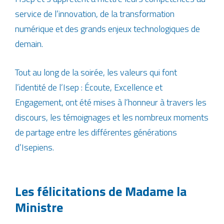
service de l’innovation, de la transformation
numérique et des grands enjeux technologiques de
demain.
Tout au long de la soirée, les valeurs qui font
l’identité de l’Isep : Écoute, Excellence et
Engagement, ont été mises à l’honneur à travers les
discours, les témoignages et les nombreux moments
de partage entre les différentes générations
d’Isepiens.
Les félicitations de Madame la
Ministre