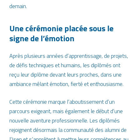
demain.
Une cérémonie placée sous le
signe de l’émotion
Après plusieurs années d’apprentissage, de projets,
de défis techniques et humains, les diplômés ont
reçu leur diplôme devant leurs proches, dans une
ambiance mêlant émotion, fierté et enthousiasme.
Cette cérémonie marque l’aboutissement d’un
parcours exigeant, mais également le début d’une
nouvelle aventure professionnelle. Les diplômés
rejoignent désormais la communauté des alumni de
l’Isep et s’apprêtent à mettre leurs compétences au