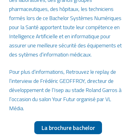
pharmaceutiques, des hôpitaux, les techniciens
formés lors de ce Bachelor Systèmes Numériques
pour la Santé apportent toute leur compétence en
Intelligence Artificielle et en informatique pour
assurer une meilleure sécurité des équipements et
des sytèmes d’information médicaux.
Pour plus d’informations, Retrouvez le replay de
l’interview de Frédéric GEOFFROY, directeur de
développement de l’Isep au stade Roland Garros à
l’occasion du salon Your Futur organisé par VL
Média.
La brochure bachelor