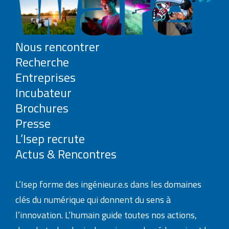
Nous rencontrer
Recherche
Entreprises
Incubateur
Brochures
Presse
L’Isep recrute
Actus & Rencontres
L’Isep forme des ingénieur.e.s dans les domaines
clés du numérique qui donnent du sens à
l’innovation. L’humain guide toutes nos actions,