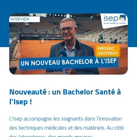
Nouveauté : un Bachelor Santé à
l’Isep !
L’Isep accompagne les soignants dans l’innovation
des techniques médicales et des matériels. Au côté
des laboratoires, des grands groupes