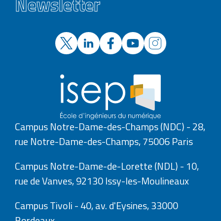
Newsletter
Campus Notre-Dame-des-Champs (NDC) - 28,
rue Notre-Dame-des-Champs, 75006 Paris
Campus Notre-Dame-de-Lorette (NDL) - 10,
rue de Vanves, 92130 Issy-les-Moulineaux
Campus Tivoli - 40, av. d'Eysines, 33000
Bordeaux