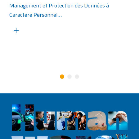
Management et Protection des Données à
Caractère Personnel…