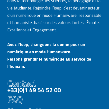
dans la technologie, les sciences, la pédagogie et la
vie étudiante. Rejoindre l’Isep, c’est devenir acteur
d’un numérique en mode Humanware, responsable
et humaniste, basé sur des valeurs fortes : Écoute,
Excellence et Engagement.
Avec l’Isep, changeons la donne pour un
numérique en mode Humanware.
Faisons grandir le numérique au service de
l’humain.
Contact
+33(0)1 49 54 52 00
FAQ