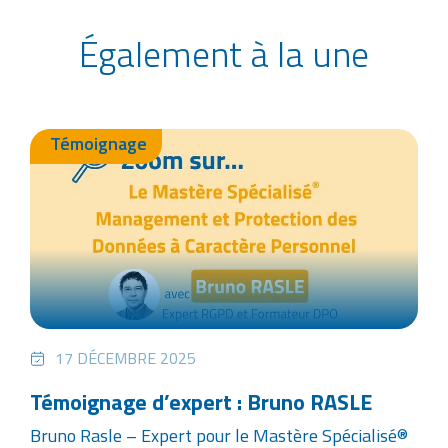
Également à la une
Témoignage
17 DÉCEMBRE 2025
Témoignage d’expert : Bruno RASLE
Bruno Rasle – Expert pour le Mastère Spécialisé®