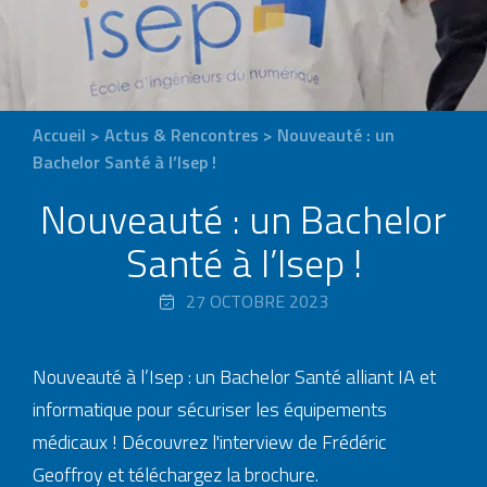
Accueil
>
Actus & Rencontres
>
Nouveauté : un
Bachelor Santé à l’Isep !
Nouveauté : un Bachelor
Santé à l’Isep !
27 OCTOBRE 2023
Nouveauté à l’Isep : un Bachelor Santé alliant IA et
informatique pour sécuriser les équipements
médicaux ! Découvrez l'interview de Frédéric
Geoffroy et téléchargez la brochure.