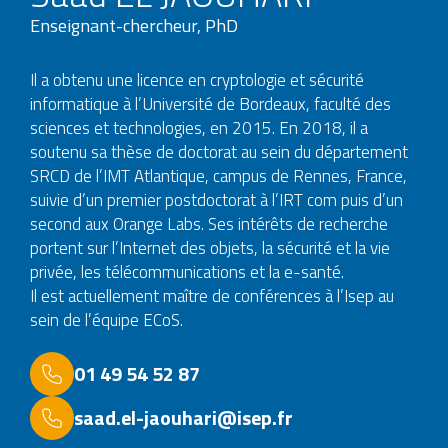
Enseignant-chercheur, PhD
Il a obtenu une licence en cryptologie et sécurité
informatique à l’Université de Bordeaux, faculté des
sciences et technologies, en 2015. En 2018, il a
soutenu sa thèse de doctorat au sein du département
SRCD de l’IMT Atlantique, campus de Rennes, France,
suivie d’un premier postdoctorat à l’IRT com puis d’un
second aux Orange Labs. Ses intérêts de recherche
portent sur l’Internet des objets, la sécurité et la vie
privée, les télécommunications et la e-santé.
Il est actuellement maître de conférences à l’Isep au
sein de l’équipe ECoS.
01 49 54 52 87
saad.el-jaouhari@isep.fr