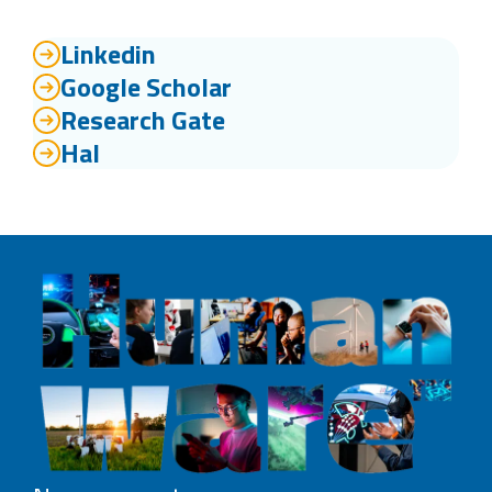
Linkedin
Google Scholar
Research Gate
Hal