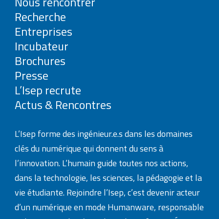
Nous rencontrer
Recherche
Entreprises
Incubateur
Brochures
Presse
L’Isep recrute
Actus & Rencontres
L’Isep forme des ingénieur.e.s dans les domaines
clés du numérique qui donnent du sens à
l’innovation. L’humain guide toutes nos actions,
dans la technologie, les sciences, la pédagogie et la
vie étudiante. Rejoindre l’Isep, c’est devenir acteur
d’un numérique en mode Humanware, responsable