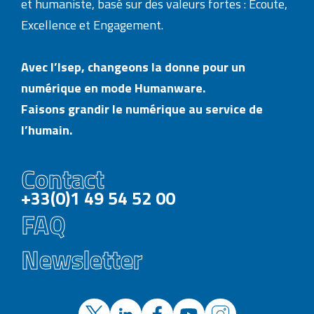
et humaniste, basé sur des valeurs fortes : Écoute,
Excellence et Engagement.
Avec l’Isep, changeons la donne pour un
numérique en mode Humanware.
Faisons grandir le numérique au service de
l’humain.
Contact
+33(0)1 49 54 52 00
FAQ
Newsletter