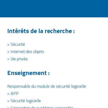
Intérêts de la recherche :
> Sécurité
> Internet des objets
> Vie privée
Enseignement :
Responsable du module de sécurité logicielle
> APP
> Sécurité logicielle
> Conception de systèmes connectés