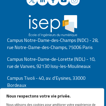
Campus Notre-Dame-des-Champs (NDC) - 28,
rue Notre-Dame-des-Champs, 75006 Paris
Campus Notre-Dame-de-Lorette (NDL) - 10,
rue de Vanves, 92130 Issy-les-Moulineaux
Campus Tivoli - 40, av. d'Eysines, 33000
Bordeaux
Nous respectons votre vie privée.
Nous utilisons des cookies pour améliorer votre expérience de