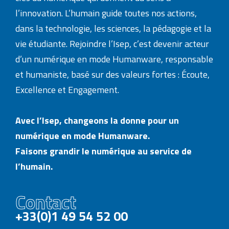
l’innovation. L’humain guide toutes nos actions,
dans la technologie, les sciences, la pédagogie et la
vie étudiante. Rejoindre l’Isep, c’est devenir acteur
d’un numérique en mode Humanware, responsable
et humaniste, basé sur des valeurs fortes : Écoute,
Excellence et Engagement.
Avec l’Isep, changeons la donne pour un
numérique en mode Humanware.
Faisons grandir le numérique au service de
l’humain.
Contact
+33(0)1 49 54 52 00