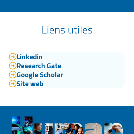
Liens utiles
Linkedin
Research Gate
Google Scholar
Site web