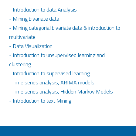
- Introduction to data Analysis
- Mining bivariate data
- Mining categorial bivariate data & introduction to
multivariate
- Data Visualization
- Introduction to unsupervised learning and
clustering
- Introduction to supervised learning
- Time series analysis, ARIMA models
- Time series analysis, Hidden Markov Models
- Introduction to text Mining