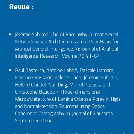
Revue :
Jérémie Sublime: The AI Race: Why Current Neural
Network based Architectures are a Poor Basis for
Artificial General Intelligence. In: Journal of Artificial
Intelligence Research, Volume 79:41-67
Paul Bastelica, Antoine Labbé, Pascale Hamard,
Florence Rossant, Hélène Urien, Jérémie Sublime,
Hélène Claudel, Nan Ding, Michel Paques, and
Christophe Baudouin: Three-dimensional
Microarchitecture of Lamina Cribrosa Pores in High
and Normal-tension Glaucoma using Optical
Coherence Tomography. In: Journal of Glaucoma,
September 2024