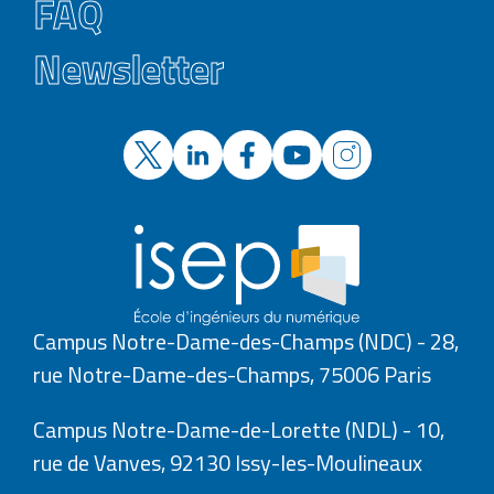
FAQ
Newsletter
Campus Notre-Dame-des-Champs (NDC) - 28,
rue Notre-Dame-des-Champs, 75006 Paris
Campus Notre-Dame-de-Lorette (NDL) - 10,
rue de Vanves, 92130 Issy-les-Moulineaux