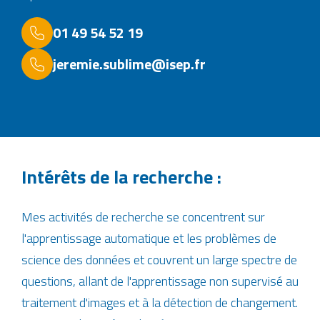
01 49 54 52 19
jeremie.sublime@isep.fr
Intérêts de la recherche :
Mes activités de recherche se concentrent sur
l'apprentissage automatique et les problèmes de
science des données et couvrent un large spectre de
questions, allant de l'apprentissage non supervisé au
traitement d'images et à la détection de changement.