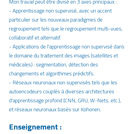
Mon travail peut être divisé en 3 axes principaux :
- Apprentissage non supervisé, avec un accent
particulier sur les nouveaux paradigmes de
regroupement tels que le regroupement multi-vues,
collaboratif et alternatif.
- Applications de l'apprentissage non supervisé dans
le domaine du traitement des images (satellites et
médicales) : segmentation, détection des
changements et algorithmes prédictifs.
- Réseaux neuronaux non supervisés tels que les
autoencodeurs couplés à diverses architectures
d'apprentissage profond (CNN, GRU, W-Nets, etc.),
et réseaux neuronaux basés sur Kohonen.
Enseignement :