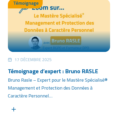
Témoignage
17 DÉCEMBRE 2025
Témoignage d’expert : Bruno RASLE
Bruno Rasle – Expert pour le Mastère Spécialisé®
Management et Protection des Données à
Caractère Personnel…