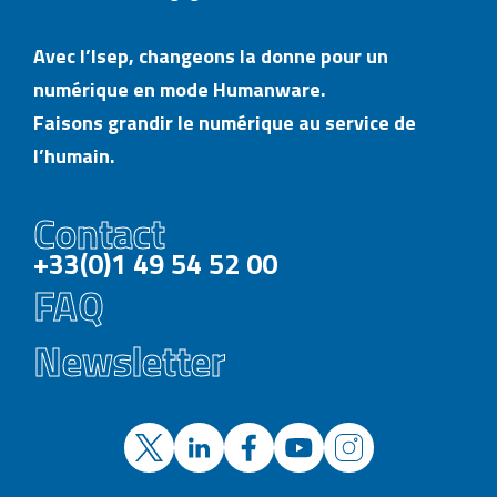
Avec l’Isep, changeons la donne pour un
numérique en mode Humanware.
Faisons grandir le numérique au service de
l’humain.
Contact
+33(0)1 49 54 52 00
FAQ
Newsletter