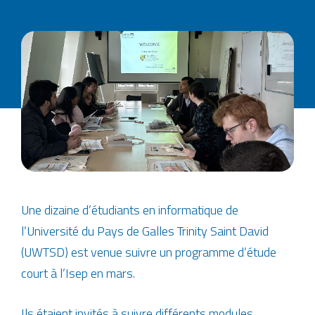
Une dizaine d’étudiants en informatique de
l’Université du Pays de Galles Trinity Saint David
(UWTSD) est venue suivre un programme d’étude
court à l’Isep en mars.
Ils étaient invités à suivre différents modules,