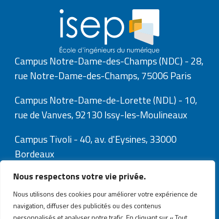
Campus Notre-Dame-des-Champs (NDC) - 28,
rue Notre-Dame-des-Champs, 75006 Paris
Campus Notre-Dame-de-Lorette (NDL) - 10,
rue de Vanves, 92130 Issy-les-Moulineaux
Campus Tivoli - 40, av. d'Eysines, 33000
Bordeaux
Nous respectons votre vie privée.
Nous utilisons des cookies pour améliorer votre expérience de
navigation, diffuser des publicités ou des contenus
personnalisés et analyser notre trafic. En cliquant sur « Tout