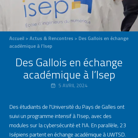
Accueil
>
Actus & Rencontres
>
Des Gallois en échange
académique à l’Isep
Des Gallois en échange
académique à l’Isep
5 AVRIL 2024
Des étudiants de l'Université du Pays de Galles ont
suivi un programme intensif à l'Isep, avec des
modules sur la cybersécurité et l'IA. En parallèle, 23
Isépiens partent en échange académique à UWTSD.