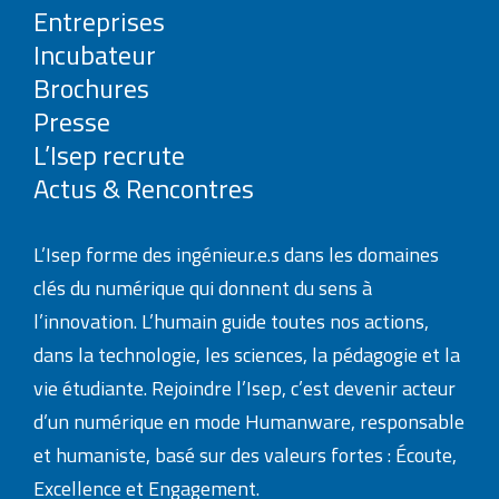
Entreprises
Incubateur
Brochures
Presse
L’Isep recrute
Actus & Rencontres
L’Isep forme des ingénieur.e.s dans les domaines
clés du numérique qui donnent du sens à
l’innovation. L’humain guide toutes nos actions,
dans la technologie, les sciences, la pédagogie et la
vie étudiante. Rejoindre l’Isep, c’est devenir acteur
d’un numérique en mode Humanware, responsable
et humaniste, basé sur des valeurs fortes : Écoute,
Excellence et Engagement.