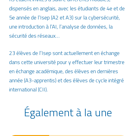
dispensés en anglais, avec les étudiants de 4e et de
5e année de l’Isep (A2 et A3) sur la cybersécurité,
une introduction à l’AI, l’analyse de données, la
sécurité des réseaux…
23 élèves de l’Isep sont actuellement en échange
dans cette université pour y effectuer leur trimestre
en échange académique, des élèves en dernières
année (A3-apprentis) et des élèves de cycle intégré
international (CII).
Également à la une