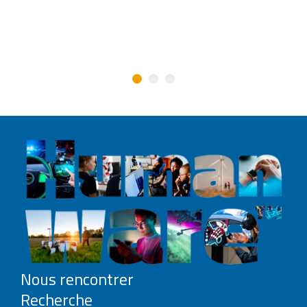
Nous rencontrer
Recherche