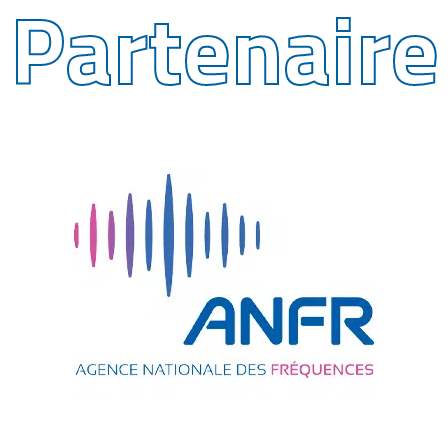
Partenaire