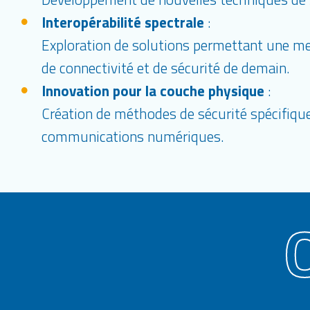
Interopérabilité spectrale
:
Exploration de solutions permettant une mei
de connectivité et de sécurité de demain.
Innovation pour la couche physique
:
Création de méthodes de sécurité spécifiqu
communications numériques.