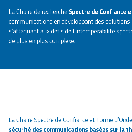
La Chaire de recherche
Spectre de Confiance e
communications en développant des solutions 
s’attaquant aux défis de l’interopérabilité spec
de plus en plus complexe.
La Chaire Spectre de Confiance et Forme d’Onde 
sécurité des communications basées sur la th