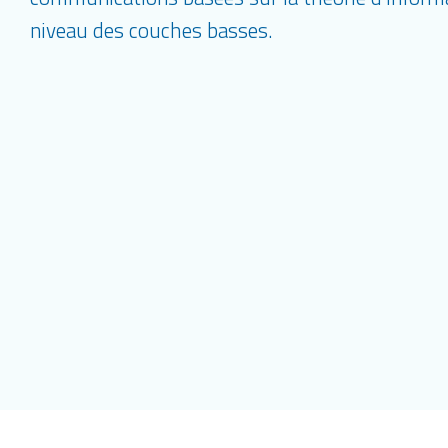
niveau des couches basses.