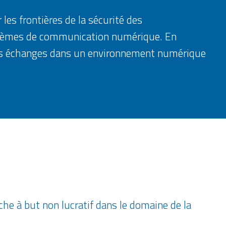
 les frontières de la sécurité des
stèmes de communication numérique. En
ité des échanges dans un environnement numérique
he à but non lucratif dans le domaine de la