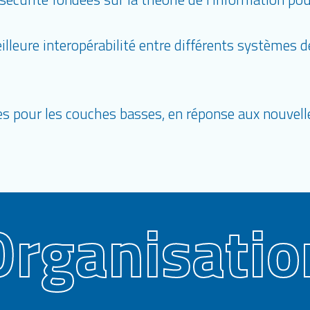
lleure interopérabilité entre différents systèmes 
es pour les couches basses, en réponse aux nouvel
Organisatio